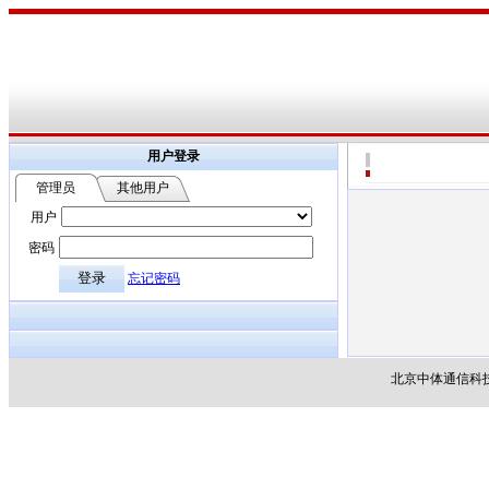
用户登录
管理员
其他用户
用户
密码
忘记密码
北京中体通信科